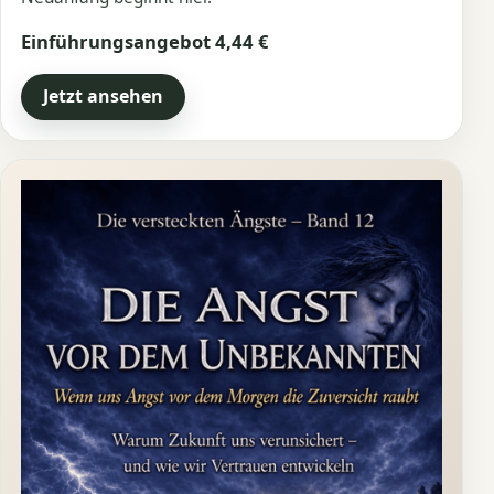
Einführungsangebot 4,44 €
Jetzt ansehen