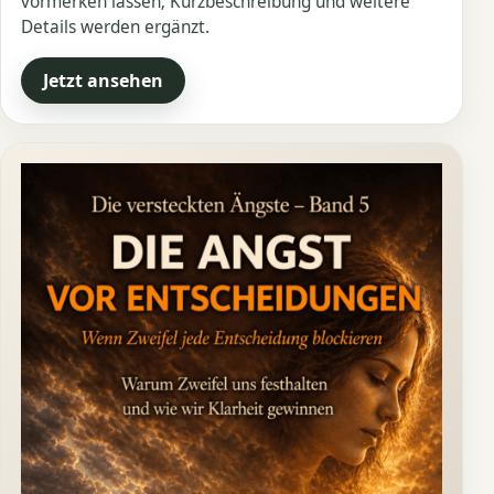
vormerken lassen; Kurzbeschreibung und weitere
Details werden ergänzt.
Jetzt ansehen