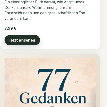
Ein eindringlicher Blick darauf, wie Angst unser
Denken, unsere Wahrnehmung, unsere
Entscheidungen und den gesellschaftlichen Ton
verändern kann.
7,99 €
Jetzt ansehen