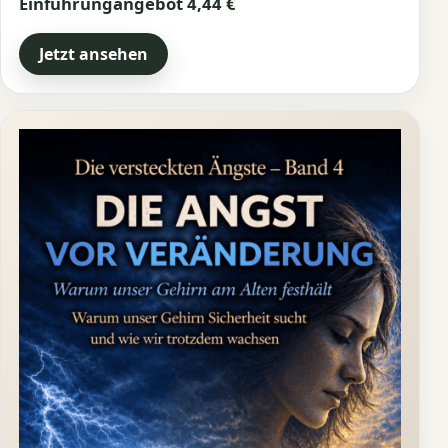
Einführungangebot 4,44 €
Jetzt ansehen