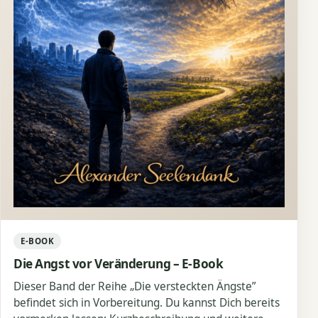
E-BOOK
Die Angst vor Veränderung – E-Book
Dieser Band der Reihe „Die versteckten Ängste”
befindet sich in Vorbereitung. Du kannst Dich bereits