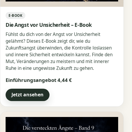
E-BOOK
Die Angst vor Unsicherheit – E-Book
Fühlst du dich von der Angst vor Unsicherheit
gelähmt? Dieses E-Book zeigt dir, wie du
Zukunftsangst überwinden, die Kontrolle loslassen
und innere Sicherheit entwickeln kannst. Finde den
Mut, Veränderungen zu meistern und mit innerer
Ruhe in eine ungewisse Zukunft zu gehen.
Einführungsangebot 4,44 €
Jetzt ansehen