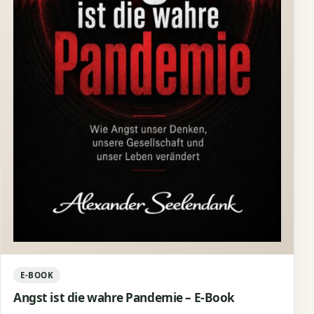
E-BOOK
Angst ist die wahre Pandemie – E-Book