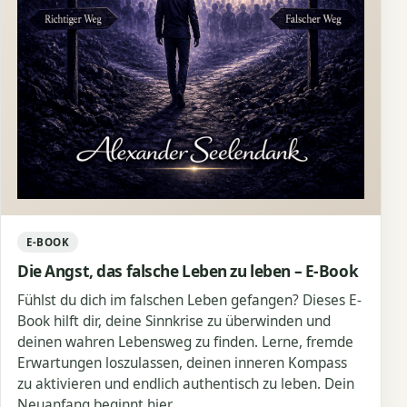
E-BOOK
Die Angst, das falsche Leben zu leben – E-Book
Fühlst du dich im falschen Leben gefangen? Dieses E-
Book hilft dir, deine Sinnkrise zu überwinden und
deinen wahren Lebensweg zu finden. Lerne, fremde
Erwartungen loszulassen, deinen inneren Kompass
zu aktivieren und endlich authentisch zu leben. Dein
Neuanfang beginnt hier.