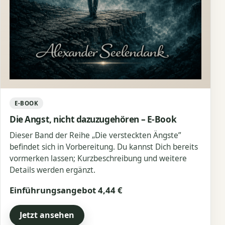
E-BOOK
Die Angst, nicht dazuzugehören – E-Book
Dieser Band der Reihe „Die versteckten Ängste”
befindet sich in Vorbereitung. Du kannst Dich bereits
vormerken lassen; Kurzbeschreibung und weitere
Details werden ergänzt.
Einführungsangebot 4,44 €
Jetzt ansehen