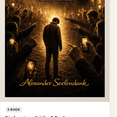
E-BOOK