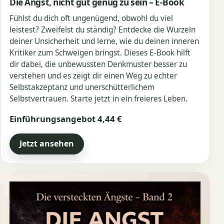
Die Angst, nicht gut genug zu sein – E-Book
Fühlst du dich oft ungenügend, obwohl du viel
leistest? Zweifelst du ständig? Entdecke die Wurzeln
deiner Unsicherheit und lerne, wie du deinen inneren
Kritiker zum Schweigen bringst. Dieses E-Book hilft
dir dabei, die unbewussten Denkmuster besser zu
verstehen und es zeigt dir einen Weg zu echter
Selbstakzeptanz und unerschütterlichem
Selbstvertrauen. Starte jetzt in ein freieres Leben.
Einführungsangebot 4,44 €
Jetzt ansehen