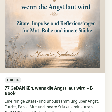
E-BOOK
77 GeDANKEn, wenn die Angst laut wird – E-
Book
Eine ruhige Zitate- und Impulssammlung über Angst,
Furcht, Panik, Mut und innere Stärke – mit kurzen