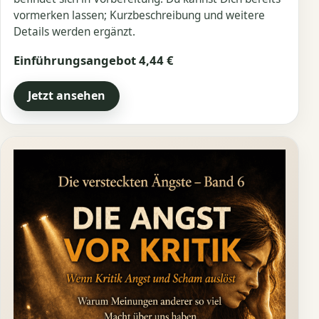
vormerken lassen; Kurzbeschreibung und weitere
Details werden ergänzt.
Einführungsangebot 4,44 €
Jetzt ansehen