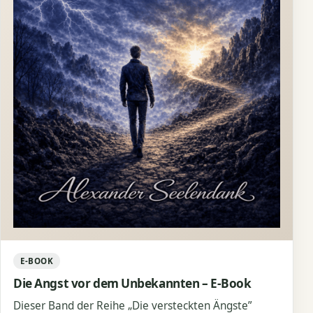
E-BOOK
Die Angst vor dem Unbekannten – E-Book
Dieser Band der Reihe „Die versteckten Ängste”