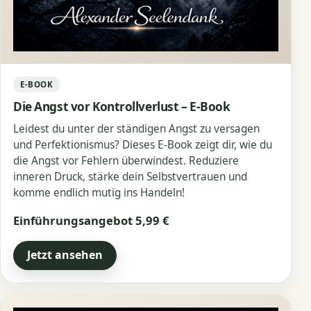
E-BOOK
Die Angst vor Kontrollverlust – E-Book
Leidest du unter der ständigen Angst zu versagen
und Perfektionismus? Dieses E-Book zeigt dir, wie du
die Angst vor Fehlern überwindest. Reduziere
inneren Druck, stärke dein Selbstvertrauen und
komme endlich mutig ins Handeln!
Einführungsangebot 5,99 €
Jetzt ansehen