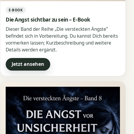
E-BOOK
Die Angst sichtbar zu sein – E-Book
Dieser Band der Reihe „Die versteckten Ängste”
befindet sich in Vorbereitung. Du kannst Dich bereits
vormerken lassen; Kurzbeschreibung und weitere
Details werden ergänzt.
Jetzt ansehen