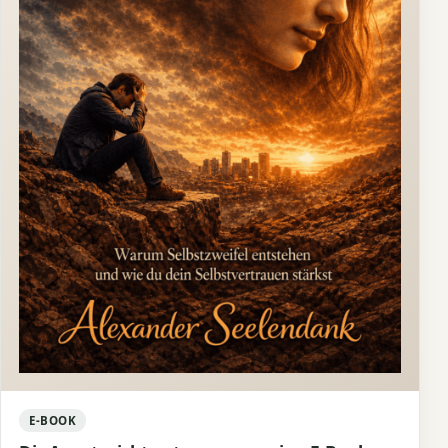
E-BOOK