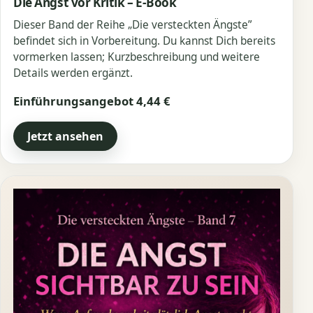
Die Angst vor Kritik – E-Book
Dieser Band der Reihe „Die versteckten Ängste”
befindet sich in Vorbereitung. Du kannst Dich bereits
vormerken lassen; Kurzbeschreibung und weitere
Details werden ergänzt.
Einführungsangebot 4,44 €
Jetzt ansehen