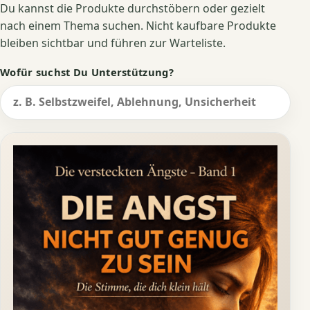
Du kannst die Produkte durchstöbern oder gezielt
nach einem Thema suchen. Nicht kaufbare Produkte
bleiben sichtbar und führen zur Warteliste.
Wofür suchst Du Unterstützung?