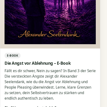
E-BOOK
Die Angst vor Ablehnung – E-Book
Fällt es dir schwer, Nein zu sagen? In Band 3 der Serie
Die versteckten Ängste zeigt dir Alexander
Seelendank, wie du die Angst vor Ablehnung und
People Pleasing überwindest. Lerne, klare Grenzen
zu setzen, dein Selbstvertrauen zu stärken und
endlich authentisch zu leben.