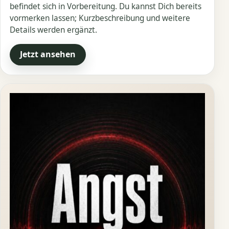
befindet sich in Vorbereitung. Du kannst Dich bereits
vormerken lassen; Kurzbeschreibung und weitere
Details werden ergänzt.
Jetzt ansehen