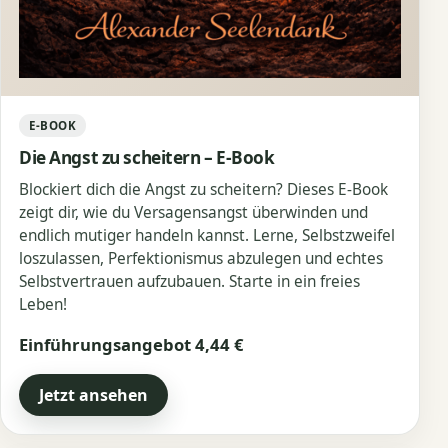
E-BOOK
Die Angst zu scheitern – E-Book
Blockiert dich die Angst zu scheitern? Dieses E-Book
zeigt dir, wie du Versagensangst überwinden und
endlich mutiger handeln kannst. Lerne, Selbstzweifel
loszulassen, Perfektionismus abzulegen und echtes
Selbstvertrauen aufzubauen. Starte in ein freies
Leben!
Einführungsangebot 4,44 €
Jetzt ansehen