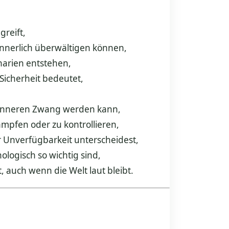
greift,
innerlich überwältigen können,
narien entstehen,
icherheit bedeutet,
 inneren Zwang werden kann,
mpfen oder zu kontrollieren,
 Unverfügbarkeit unterscheidest,
logisch so wichtig sind,
 auch wenn die Welt laut bleibt.