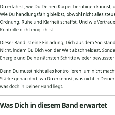
Du erfährst, wie Du Deinen Körper beruhigen kannst, oh
Wie Du handlungsfähig bleibst, obwohl nicht alles steue
Ordnung, Ruhe und Klarheit schaffst. Und wie Vertrau
Kontrolle nicht möglich ist.
Dieser Band ist eine Einladung, Dich aus dem Sog stän
Nicht, indem Du Dich von der Welt abschneidest. Sonde
Energie und Deine nächsten Schritte wieder bewusster
Denn Du musst nicht alles kontrollieren, um nicht mach
Stärke genau dort, wo Du erkennst, was nicht in Deiner
was doch in Deiner Hand liegt.
Was Dich in diesem Band erwartet