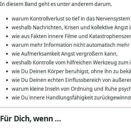
In diesem Band geht es unter anderem darum,
warum Kontrollverlust so tief in das Nervensystem 
weshalb Nachrichten, Krisen und kollektive Angst 
wie aus Fakten innere Filme und Katastrophensze
warum mehr Information nicht automatisch mehr S
wie Aufmerksamkeit Angst vergrößern kann,
weshalb Kontrolle vom hilfreichen Werkzeug zum
wie Du Deinen Körper beruhigst, ohne ihn zu bekä
wie Du Deinen echten Einflussbereich von äußerer
warum kleine Inseln von Ordnung und Ruhe psycho
wie Du innere Handlungsfähigkeit zurückgewinnst,
Für Dich, wenn …