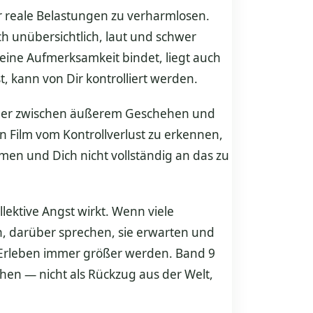
r reale Belastungen zu verharmlosen.
ch unübersichtlich, laut und schwer
Deine Aufmerksamkeit bindet, liegt auch
t, kann von Dir kontrolliert werden.
 wieder zwischen äußerem Geschehen und
n Film vom Kontrollverlust zu erkennen,
men und Dich nicht vollständig an das zu
lektive Angst wirkt. Wenn viele
n, darüber sprechen, sie erwarten und
Erleben immer größer werden. Band 9
hen — nicht als Rückzug aus der Welt,