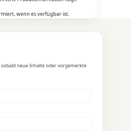
rmiert, wenn es verfügbar ist.
 sobald neue Inhalte oder vorgemerkte