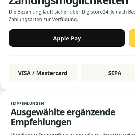
Zahlungsmöglichkeiten
Die Bezahlung läuft sicher über Digistore24. Je nach B
Zahlungsarten zur Verfügung.
Apple Pay
VISA / Mastercard
SEPA
EMPFEHLUNGEN
Ausgewählte ergänzende
Empfehlungen