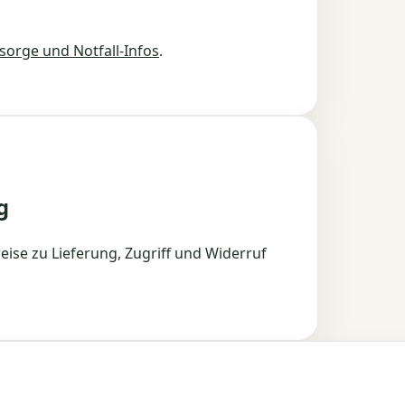
sorge und Notfall-Infos
.
g
eise zu Lieferung, Zugriff und Widerruf