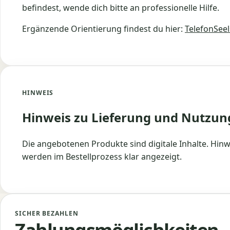
befindest, wende dich bitte an professionelle Hilfe.
Ergänzende Orientierung findest du hier:
TelefonSeel
HINWEIS
Hinweis zu Lieferung und Nutzun
Die angebotenen Produkte sind digitale Inhalte. Hinw
werden im Bestellprozess klar angezeigt.
SICHER BEZAHLEN