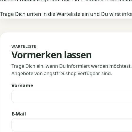
Trage Dich unten in die Warteliste ein und Du wirst info
WARTELISTE
Vormerken lassen
Trage Dich ein, wenn Du informiert werden möchtest,
Angebote von angstfrei.shop verfügbar sind.
Vorname
E-Mail