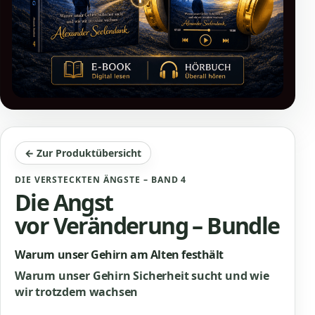
← Zur Produktübersicht
DIE VERSTECKTEN ÄNGSTE – BAND 4
Die Angst
vor Veränderung – Bundle
Warum unser Gehirn am Alten festhält
Warum unser Gehirn Sicherheit sucht und wie
wir trotzdem wachsen