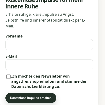
innere Ruhe
Erhalte ruhige, klare Impulse zu Angst,
Selbsthilfe und innerer Stabilität direkt per E-
Mail.
Vorname
E-Mail
Ich möchte den Newsletter von
angstfrei.shop erhalten und stimme der
Datenschutzerklärung
zu.
Kostenlose Impulse erhalten