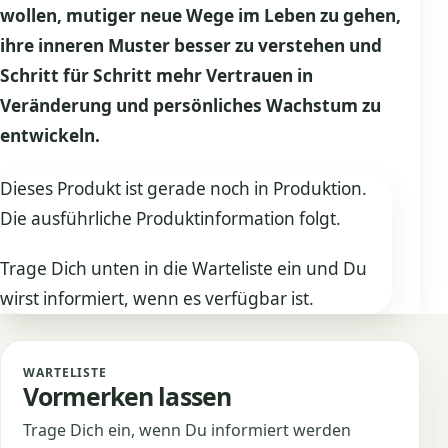
wollen, mutiger neue Wege im Leben zu gehen,
ihre inneren Muster besser zu verstehen und
Schritt für Schritt mehr Vertrauen in
Veränderung und persönliches Wachstum zu
entwickeln.
Dieses Produkt ist gerade noch in Produktion.
Die ausführliche Produktinformation folgt.
Trage Dich unten in die Warteliste ein und Du
wirst informiert, wenn es verfügbar ist.
WARTELISTE
Vormerken lassen
Trage Dich ein, wenn Du informiert werden