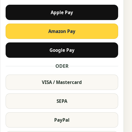
Apple Pay
Amazon Pay
Google Pay
ODER
VISA / Mastercard
SEPA
PayPal