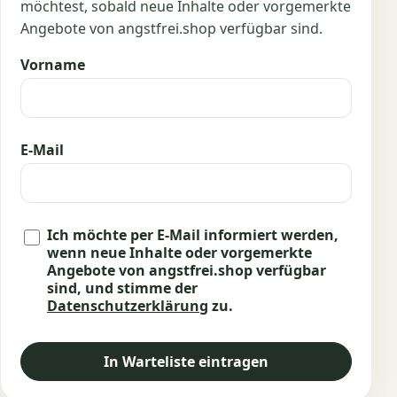
möchtest, sobald neue Inhalte oder vorgemerkte
Angebote von angstfrei.shop verfügbar sind.
Vorname
E-Mail
Ich möchte per E-Mail informiert werden,
wenn neue Inhalte oder vorgemerkte
Angebote von angstfrei.shop verfügbar
sind, und stimme der
Datenschutzerklärung
zu.
In Warteliste eintragen