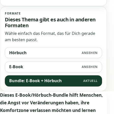
FORMATE
Dieses Thema gibt es auch in anderen
Formaten
Wähle einfach das Format, das für Dich gerade
am besten passt.
Hörbuch
ANSEHEN
E-Book
ANSEHEN
Bundle: E-Book + Hörbuch
AKTUELL
Dieses E-Book/Hörbuch-Bundle
hilft Menschen,
die Angst vor Veränderungen haben, ihre
Komfortzone verlassen möchten und lernen