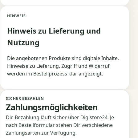
HINWEIS
Hinweis zu Lieferung und
Nutzung
Die angebotenen Produkte sind digitale Inhalte.
Hinweise zu Lieferung, Zugriff und Widerruf
werden im Bestellprozess klar angezeigt.
SICHER BEZAHLEN
Zahlungsmöglichkeiten
Die Bezahlung läuft sicher über Digistore24. Je
nach Bestellformular stehen Dir verschiedene
Zahlungsarten zur Verfügung.