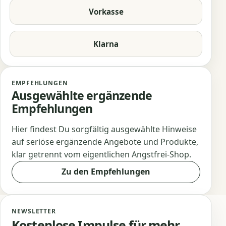
Vorkasse
Klarna
EMPFEHLUNGEN
Ausgewählte ergänzende
Empfehlungen
Hier findest Du sorgfältig ausgewählte Hinweise
auf seriöse ergänzende Angebote und Produkte,
klar getrennt vom eigentlichen Angstfrei-Shop.
Zu den Empfehlungen
NEWSLETTER
Kostenlose Impulse für mehr