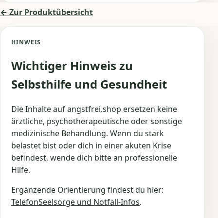
← Zur Produktübersicht
HINWEIS
Wichtiger Hinweis zu
Selbsthilfe und Gesundheit
Die Inhalte auf angstfrei.shop ersetzen keine
ärztliche, psychotherapeutische oder sonstige
medizinische Behandlung. Wenn du stark
belastet bist oder dich in einer akuten Krise
befindest, wende dich bitte an professionelle
Hilfe.
Ergänzende Orientierung findest du hier:
TelefonSeelsorge und Notfall-Infos
.