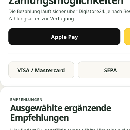
Zahlungsmöglichkeiten
Die Bezahlung läuft sicher über Digistore24. Je nach B
Zahlungsarten zur Verfügung.
Apple Pay
VISA / Mastercard
SEPA
EMPFEHLUNGEN
Ausgewählte ergänzende
Empfehlungen