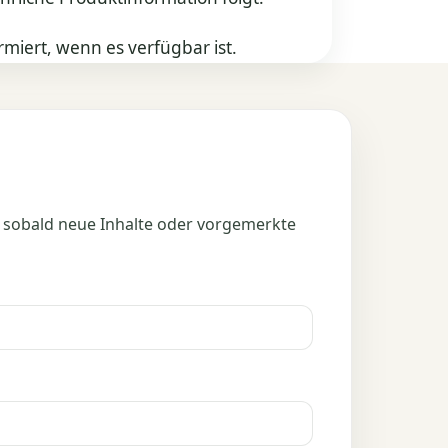
rmiert, wenn es verfügbar ist.
 sobald neue Inhalte oder vorgemerkte