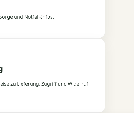
sorge und Notfall-Infos
.
g
eise zu Lieferung, Zugriff und Widerruf