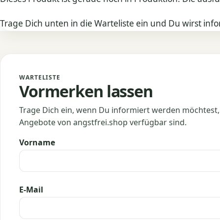
Trage Dich unten in die Warteliste ein und Du wirst info
WARTELISTE
Vormerken lassen
Trage Dich ein, wenn Du informiert werden möchtest,
Angebote von angstfrei.shop verfügbar sind.
Vorname
E-Mail