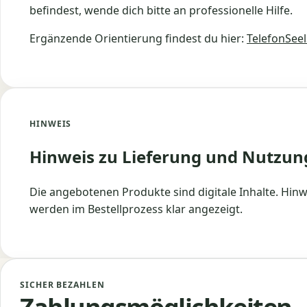
befindest, wende dich bitte an professionelle Hilfe.
Ergänzende Orientierung findest du hier:
TelefonSeel
HINWEIS
Hinweis zu Lieferung und Nutzun
Die angebotenen Produkte sind digitale Inhalte. Hinw
werden im Bestellprozess klar angezeigt.
SICHER BEZAHLEN