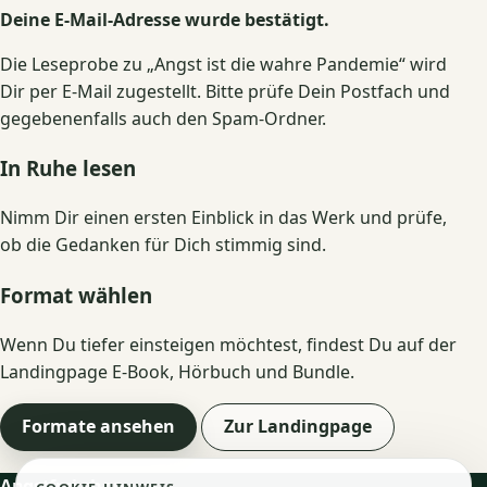
Deine E-Mail-Adresse wurde bestätigt.
Die Leseprobe zu „Angst ist die wahre Pandemie“ wird
Dir per E-Mail zugestellt. Bitte prüfe Dein Postfach und
gegebenenfalls auch den Spam-Ordner.
In Ruhe lesen
Nimm Dir einen ersten Einblick in das Werk und prüfe,
ob die Gedanken für Dich stimmig sind.
Format wählen
Wenn Du tiefer einsteigen möchtest, findest Du auf der
Landingpage E-Book, Hörbuch und Bundle.
Formate ansehen
Zur Landingpage
Angstfrei.shop